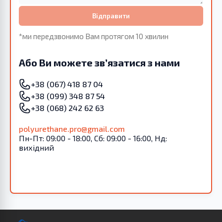
Відправити
*ми передзвонимо Вам протягом 10 хвилин
Або Ви можете зв’язатися з нами
+38 (067) 418 87 04
+38 (099) 348 87 54
+38 (068) 242 62 63
polyurethane.pro@gmail.com
Пн-Пт: 09:00 - 18:00, Сб: 09:00 - 16:00, Нд:
вихідний