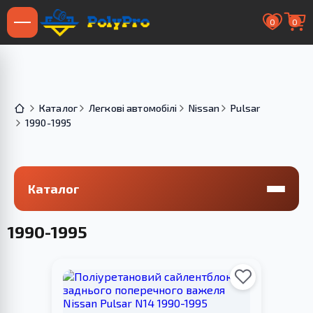
0
0
Каталог
Легкові автомобілі
Nissan
Pulsar
1990-1995
Каталог
1990-1995