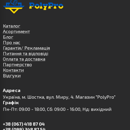
Каталог
Асортимент
Блог
Про нас
Гарантія/ Рекламація
Питання та відповіді
Оплата та доставка
Партнерство
Контакти
Відгуки
Адреса
Українa, м. Шостка, вул. Миру, 4. Магазин "PolyPro"
Графік
Пн-Пт: 09:00 - 18:00, Сб: 09:00 - 16:00, Нд: вихідний
+38 (067) 418 87 04
+38 (099) 348 87 54