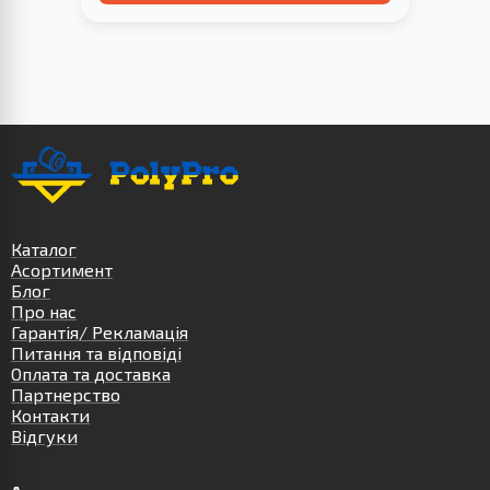
Каталог
Асортимент
Блог
Про нас
Гарантія/ Рекламація
Питання та відповіді
Оплата та доставка
Партнерство
Контакти
Відгуки