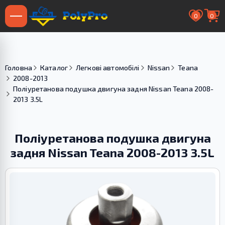
0
0
Головна
Каталог
Легкові автомобілі
Nissan
Teana
2008-2013
Поліуретанова подушка двигуна задня Nissan Teana 2008-
2013 3.5L
Поліуретанова подушка двигуна
задня Nissan Teana 2008-2013 3.5L