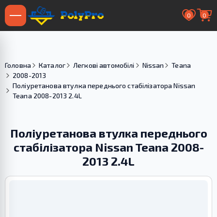
0
0
Головна
Каталог
Легкові автомобілі
Nissan
Teana
2008-2013
Поліуретанова втулка переднього стабілізатора Nissan
Teana 2008-2013 2.4L
Поліуретанова втулка переднього
стабілізатора Nissan Teana 2008-
2013 2.4L