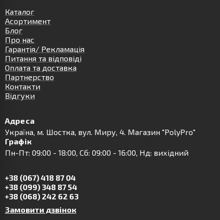
Каталог
Асортимент
Блог
Про нас
Гарантія/ Рекламація
Питання та відповіді
Оплата та доставка
Партнерство
Контакти
Відгуки
Адреса
Українa, м. Шостка, вул. Миру, 4. Магазин "PolyPro"
Графік
Пн-Пт: 09:00 - 18:00, Сб: 09:00 - 16:00, Нд: вихідний
+38 (067) 418 87 04
+38 (099) 348 87 54
+38 (068) 242 62 63
Замовити дзвінок