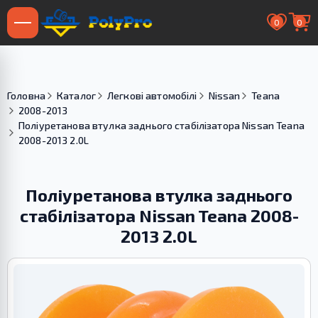
0
0
Головна
Каталог
Легкові автомобілі
Nissan
Teana
2008-2013
Поліуретанова втулка заднього стабілізатора Nissan Teana
2008-2013 2.0L
Поліуретанова втулка заднього
стабілізатора Nissan Teana 2008-
2013 2.0L