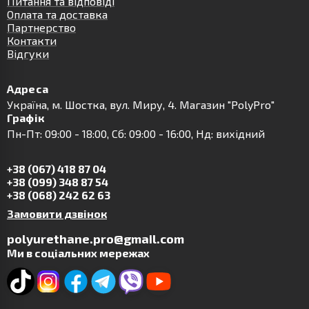
Питання та відповіді
Оплата та доставка
Партнерство
Контакти
Відгуки
Адреса
Українa, м. Шостка, вул. Миру, 4. Магазин "PolyPro"
Графік
Пн-Пт: 09:00 - 18:00, Сб: 09:00 - 16:00, Нд: вихідний
+38 (067) 418 87 04
+38 (099) 348 87 54
+38 (068) 242 62 63
Замовити дзвінок
polyurethane.pro@gmail.com
Ми в соціальних мережах