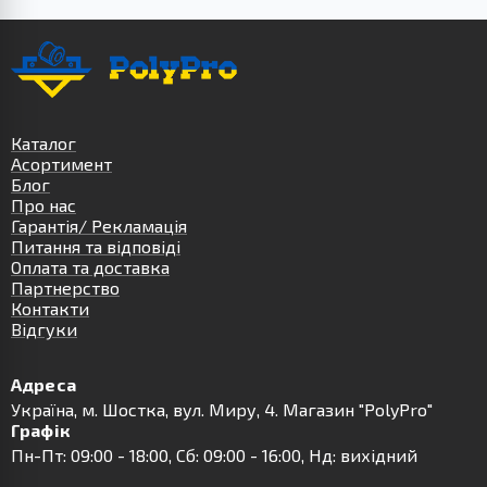
Каталог
Асортимент
Блог
Про нас
Гарантія/ Рекламація
Питання та відповіді
Оплата та доставка
Партнерство
Контакти
Відгуки
Адреса
Українa, м. Шостка, вул. Миру, 4. Магазин "PolyPro"
Графік
Пн-Пт: 09:00 - 18:00, Сб: 09:00 - 16:00, Нд: вихідний