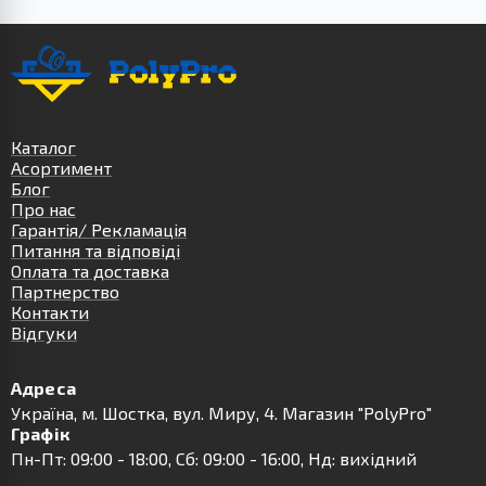
Каталог
Асортимент
Блог
Про нас
Гарантія/ Рекламація
Питання та відповіді
Оплата та доставка
Партнерство
Контакти
Відгуки
Адреса
Українa, м. Шостка, вул. Миру, 4. Магазин "PolyPro"
Графік
Пн-Пт: 09:00 - 18:00, Сб: 09:00 - 16:00, Нд: вихідний