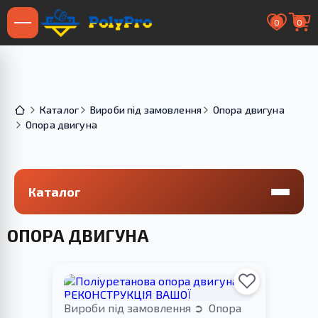
0
0
Каталог
Вироби під замовлення
Опора двигуна
Опора двигуна
Каталог
ОПОРА ДВИГУНА
Вироби під замовлення
Опора