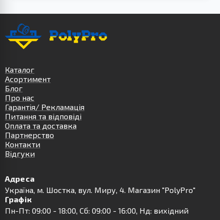
Каталог
Асортимент
Блог
Про нас
Гарантія/ Рекламація
Питання та відповіді
Оплата та доставка
Партнерство
Контакти
Відгуки
Адреса
Українa, м. Шостка, вул. Миру, 4. Магазин "PolyPro"
Графік
Пн-Пт: 09:00 - 18:00, Сб: 09:00 - 16:00, Нд: вихідний