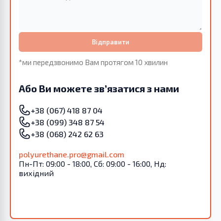
Відправити
*ми передзвонимо Вам протягом 10 хвилин
Або Ви можете зв’язатися з нами
+38 (067) 418 87 04
+38 (099) 348 87 54
+38 (068) 242 62 63
polyurethane.pro@gmail.com
Пн-Пт: 09:00 - 18:00, Сб: 09:00 - 16:00, Нд:
вихідний