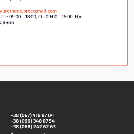
lyurethane.pro@gmail.com
Пт: 09:00 - 18:00, Сб: 09:00 - 16:00, Нд:
хідний
+38 (067) 418 87 04
+38 (099) 348 87 54
+38 (068) 242 62 63