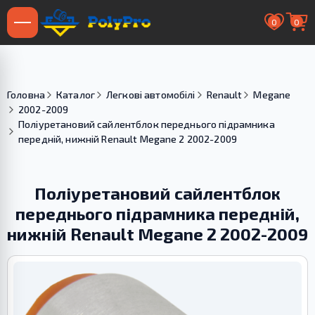
0
0
Головна
Каталог
Легкові автомобілі
Renault
Megane
2002-2009
Поліуретановий сайлентблок переднього підрамника
передній, нижній Renault Megane 2 2002-2009
Поліуретановий сайлентблок
переднього підрамника передній,
нижній Renault Megane 2 2002-2009