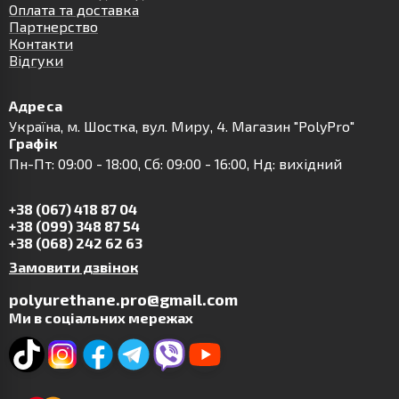
Оплата та доставка
Партнерство
Контакти
Відгуки
Адреса
Українa, м. Шостка, вул. Миру, 4. Магазин "PolyPro"
Графік
Пн-Пт: 09:00 - 18:00, Сб: 09:00 - 16:00, Нд: вихідний
+38 (067) 418 87 04
+38 (099) 348 87 54
+38 (068) 242 62 63
Замовити дзвінок
polyurethane.pro@gmail.com
Ми в соціальних мережах