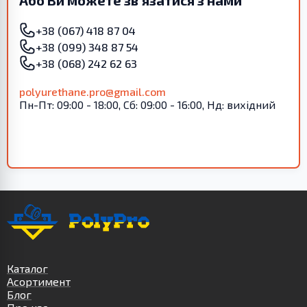
Або Ви можете зв’язатися з нами
+38 (067) 418 87 04
+38 (099) 348 87 54
+38 (068) 242 62 63
polyurethane.pro@gmail.com
Пн-Пт: 09:00 - 18:00, Сб: 09:00 - 16:00, Нд: вихідний
Каталог
Асортимент
Блог