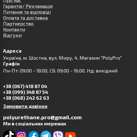
Про нас
Гарантія/ Рекламація
Питання та відповіді
Оплата та доставка
Партнерство
Контакти
Відгуки
Адреса
Українa, м. Шостка, вул. Миру, 4. Магазин "PolyPro"
Графік
Пн-Пт: 09:00 - 18:00, Сб: 09:00 - 16:00, Нд: вихідний
+38 (067) 418 87 04
+38 (099) 348 87 54
+38 (068) 242 62 63
Замовити дзвінок
polyurethane.pro@gmail.com
Ми в соціальних мережах