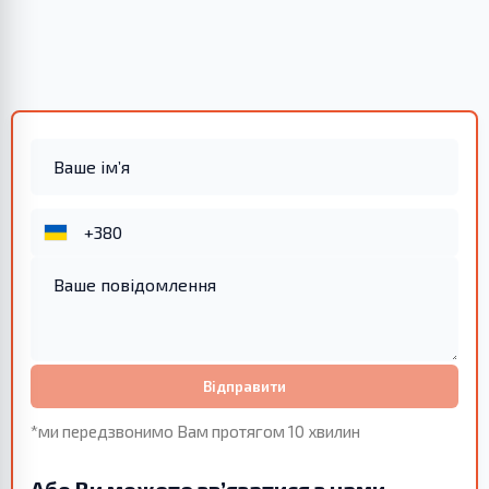
Відправити
*ми передзвонимо Вам протягом 10 хвилин