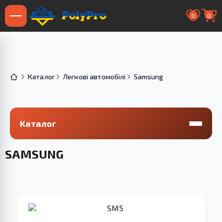
0
0
Каталог
Легкові автомобілі
Samsung
Каталог
SAMSUNG