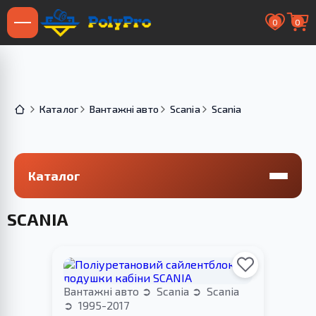
0
0
Каталог
Вантажні авто
Scania
Scania
Каталог
SCANIA
Вантажні авто
Scania
Scania
1995-2017