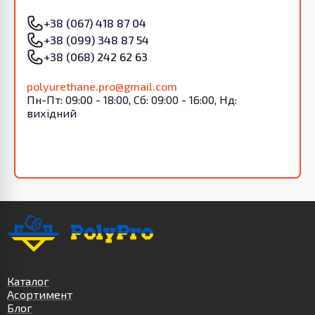
+38 (067) 418 87 04
+38 (099) 348 87 54
+38 (068) 242 62 63
polyurethane.pro@gmail.com
Пн-Пт: 09:00 - 18:00, Сб: 09:00 - 16:00, Нд:
вихідний
Каталог
Асортимент
Блог