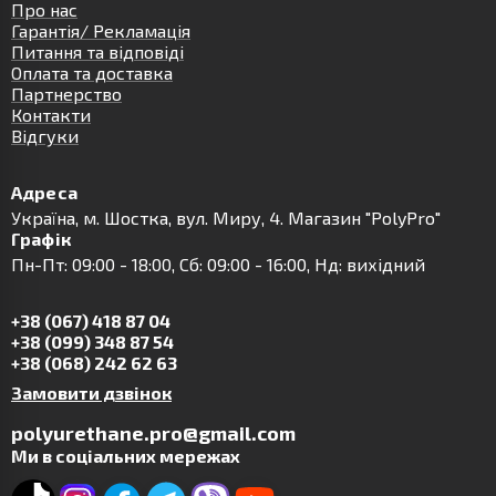
Про нас
Гарантія/ Рекламація
Питання та відповіді
Оплата та доставка
Партнерство
Контакти
Відгуки
Адреса
Українa, м. Шостка, вул. Миру, 4. Магазин "PolyPro"
Графік
Пн-Пт: 09:00 - 18:00, Сб: 09:00 - 16:00, Нд: вихідний
+38 (067) 418 87 04
+38 (099) 348 87 54
+38 (068) 242 62 63
Замовити дзвінок
polyurethane.pro@gmail.com
Ми в соціальних мережах