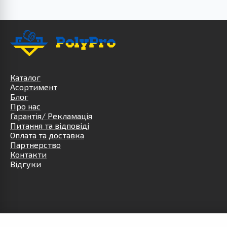
Каталог
Асортимент
Блог
Про нас
Гарантія/ Рекламація
Питання та відповіді
Оплата та доставка
Партнерство
Контакти
Відгуки