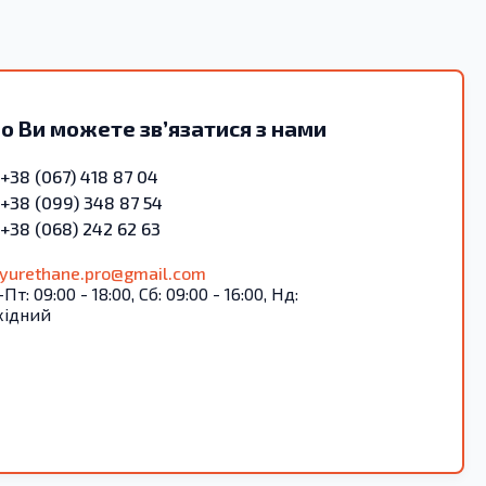
о Ви можете зв’язатися з нами
+38 (067) 418 87 04
+38 (099) 348 87 54
+38 (068) 242 62 63
lyurethane.pro@gmail.com
Пт: 09:00 - 18:00, Сб: 09:00 - 16:00, Нд:
хідний