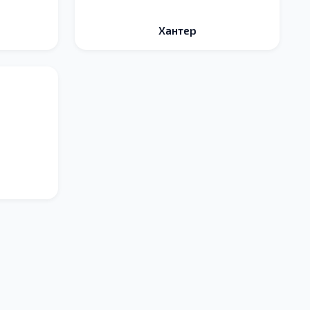
Хантер