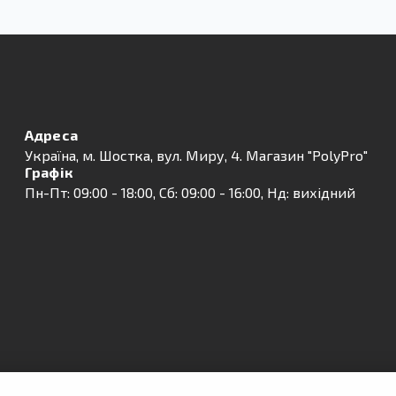
Адреса
Українa, м. Шостка, вул. Миру, 4. Магазин "PolyPro"
Графік
Пн-Пт: 09:00 - 18:00, Сб: 09:00 - 16:00, Нд: вихідний