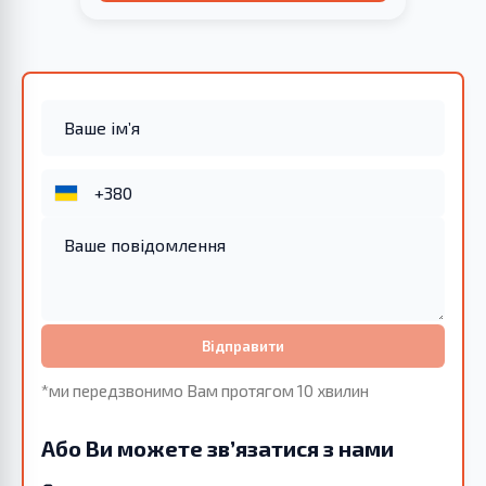
Відправити
*ми передзвонимо Вам протягом 10 хвилин
Або Ви можете зв’язатися з нами