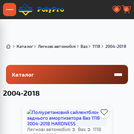
0
0
Каталог
Легкові автомобілі
Ваз
1118
2004-2018
Каталог
2004-2018
Легкові автомобілі
Ваз
1118