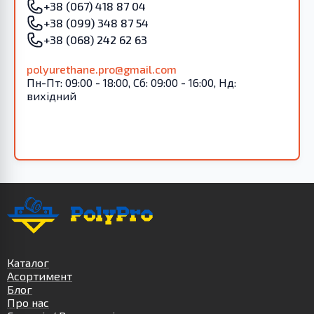
+38 (067) 418 87 04
+38 (099) 348 87 54
+38 (068) 242 62 63
polyurethane.pro@gmail.com
Пн-Пт: 09:00 - 18:00, Сб: 09:00 - 16:00, Нд:
вихідний
Каталог
Асортимент
Блог
Про нас