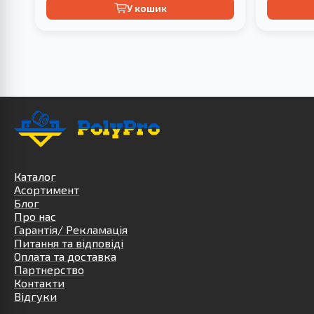
У кошик
Каталог
Асортимент
Блог
Про нас
Гарантія/ Рекламація
Питання та відповіді
Оплата та доставка
Партнерство
Контакти
Відгуки