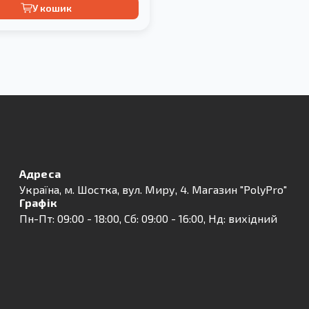
У кошик
Адреса
Українa, м. Шостка, вул. Миру, 4. Магазин "PolyPro"
Графік
Пн-Пт: 09:00 - 18:00, Сб: 09:00 - 16:00, Нд: вихідний