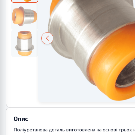
Опис
Поліуретанова деталь виготовлена на основі трьох 