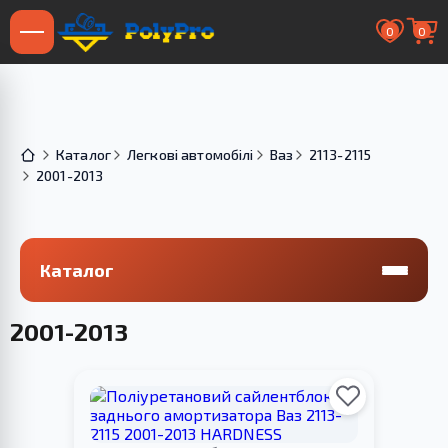
0
0
Каталог
Легкові автомобілі
Ваз
2113-2115
2001-2013
Каталог
2001-2013