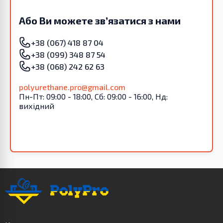
Або Ви можете зв’язатися з нами
+38 (067) 418 87 04
+38 (099) 348 87 54
+38 (068) 242 62 63
polyurethane.pro@gmail.com
Пн-Пт: 09:00 - 18:00, Сб: 09:00 - 16:00, Нд:
вихідний