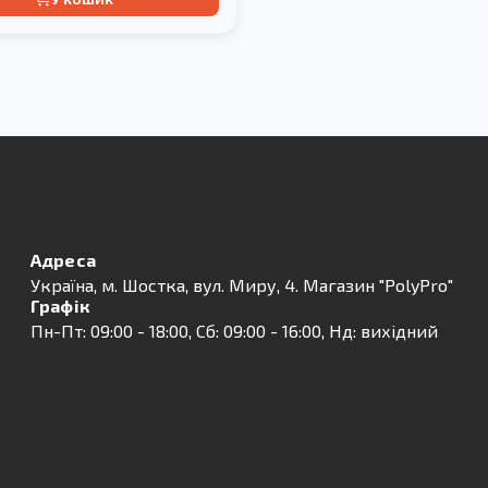
Адреса
Українa, м. Шостка, вул. Миру, 4. Магазин "PolyPro"
Графік
Пн-Пт: 09:00 - 18:00, Сб: 09:00 - 16:00, Нд: вихідний