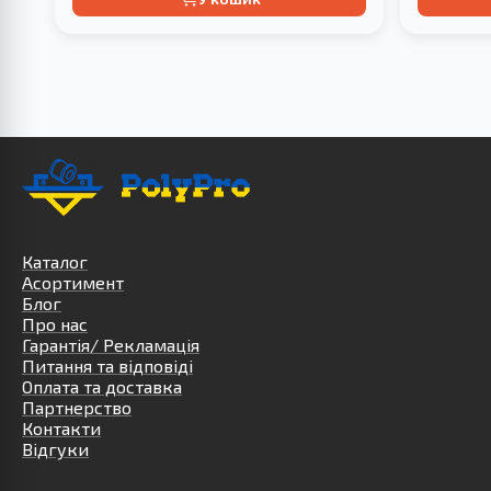
Каталог
Асортимент
Блог
Про нас
Гарантія/ Рекламація
Питання та відповіді
Оплата та доставка
Партнерство
Контакти
Відгуки