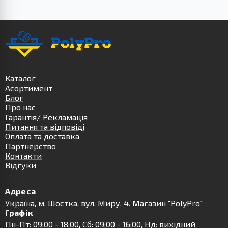
Каталог
Асортимент
Блог
Про нас
Гарантія/ Рекламація
Питання та відповіді
Оплата та доставка
Партнерство
Контакти
Відгуки
Адреса
Українa, м. Шостка, вул. Миру, 4. Магазин "PolyPro"
Графік
Пн-Пт: 09:00 - 18:00, Сб: 09:00 - 16:00, Нд: вихідний