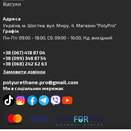
Відгуки
Адреса
Українa, м. Шостка, вул. Миру, 4. Магазин "PolyPro"
Графік
Пн-Пт: 09:00 - 18:00, Сб: 09:00 - 16:00, Нд: вихідний
+38 (067) 418 87 04
+38 (099) 348 87 54
+38 (068) 242 62 63
Замовити дзвінок
polyurethane.pro@gmail.com
Ми в соціальних мережах