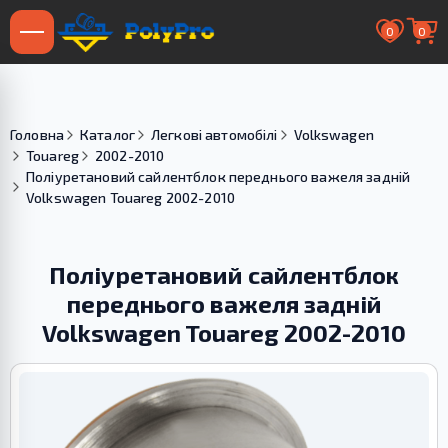
0
0
Головна
Каталог
Легкові автомобілі
Volkswagen
Touareg
2002-2010
Поліуретановий сайлентблок переднього важеля задній
Volkswagen Touareg 2002-2010
Поліуретановий сайлентблок
переднього важеля задній
Volkswagen Touareg 2002-2010