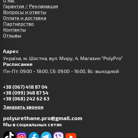
О нас
Гарантия / Рекламация
Вопросы и ответы
Оплата и доставка
Партнерство
Контакты
Отзывы
Адрес
Українa, м. Шостка, вул. Миру, 4. Магазин "PolyPro"
Расписание
Пн-Пт: 09:00 - 18:00, Сб: 09:00 - 16:00, Вс: выходной
+38 (067) 418 87 04
+38 (099) 348 87 54
+38 (068) 242 62 63
Заказать звонок
polyurethane.pro@gmail.com
Мы в социальных сетях