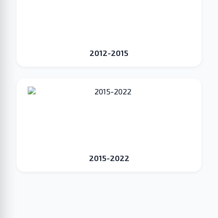
2012-2015
2015-2022