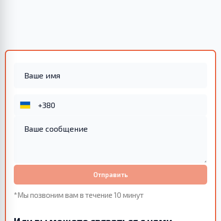
Отправить
*Мы позвоним вам в течение 10 минут