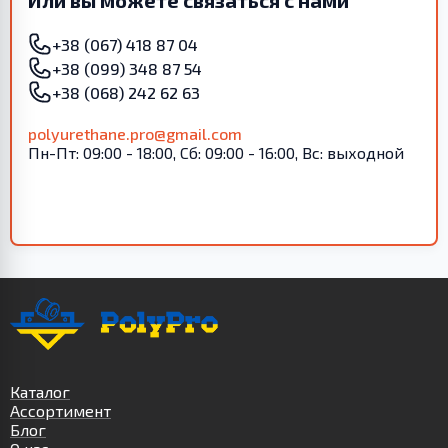
Или вы можете связаться с нами
+38 (067) 418 87 04
+38 (099) 348 87 54
+38 (068) 242 62 63
polyurethane.pro@gmail.com
Пн-Пт: 09:00 - 18:00, Сб: 09:00 - 16:00, Вс: выходной
Каталог
Ассортимент
Блог