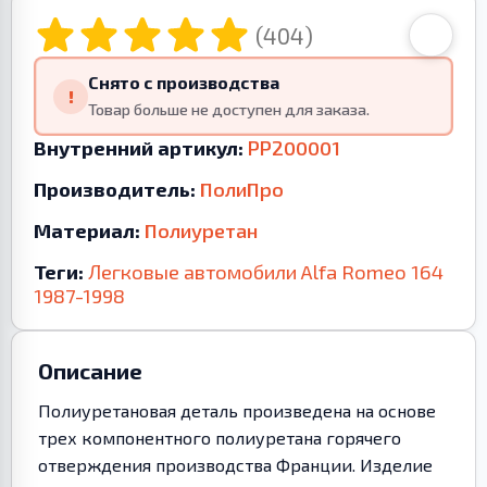
(404)
Снято с производства
!
Товар больше не доступен для заказа.
Внутренний артикул:
PP200001
Производитель:
ПолиПро
Материал:
Полиуретан
Теги:
Легковые автомобили
Alfa Romeo
164
1987-1998
Описание
Полиуретановая деталь произведена на основе
трех компонентного полиуретана горячего
отверждения производства Франции. Изделие