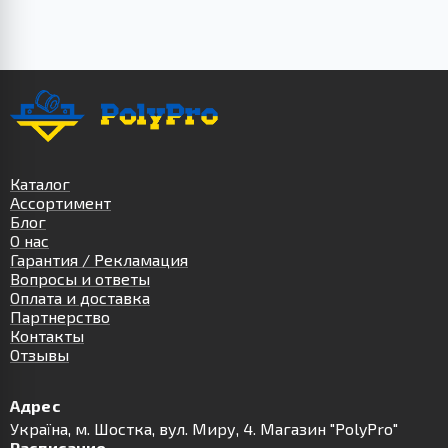
Каталог
Ассортимент
Блог
О нас
Гарантия / Рекламация
Вопросы и ответы
Оплата и доставка
Партнерство
Контакты
Отзывы
Адрес
Українa, м. Шостка, вул. Миру, 4. Магазин "PolyPro"
Расписание