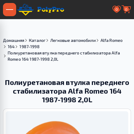
0
0
Домашняя
Каталог
Легковые автомобили
Alfa Romeo
164
1987-1998
Полиуретановая втулка переднего стабилизатора Alfa
Romeo 164 1987-1998 2,0L
Полиуретановая втулка переднего
стабилизатора Alfa Romeo 164
1987-1998 2,0L