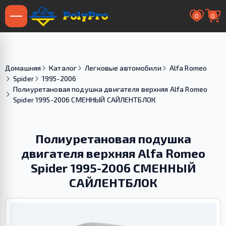
0
0
Домашняя
Каталог
Легковые автомобили
Alfa Romeo
Spider
1995-2006
Полиуретановая подушка двигателя верхняя Alfa Romeo
Spider 1995-2006 СМЕННЫЙ САЙЛЕНТБЛОК
Полиуретановая подушка
двигателя верхняя Alfa Romeo
Spider 1995-2006 СМЕННЫЙ
САЙЛЕНТБЛОК