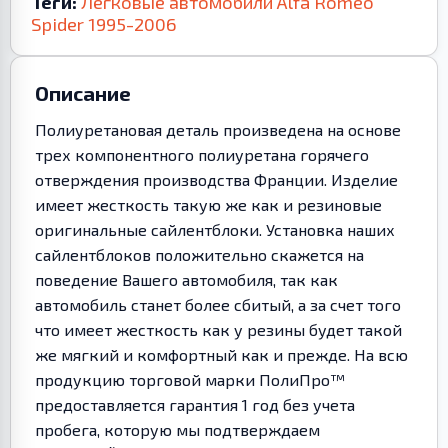
Теги:
Легковые автомобили
Alfa Romeo
Spider
1995-2006
Описание
Полиуретановая деталь произведена на основе
трех компонентного полиуретана горячего
отверждения производства Франции. Изделие
имеет жесткость такую же как и резиновые
оригинальные сайлентблоки. Установка наших
сайлентблоков положительно скажется на
поведение Вашего автомобиля, так как
автомобиль станет более сбитый, а за счет того
что имеет жесткость как у резины будет такой
же мягкий и комфортный как и прежде. На всю
продукцию торговой марки ПолиПро™
предоставляется гарантия 1 год без учета
пробега, которую мы подтверждаем