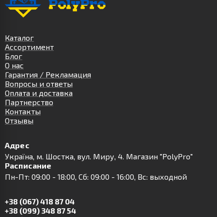
Каталог
Ассортимент
Блог
О нас
Гарантия / Рекламация
Вопросы и ответы
Оплата и доставка
Партнерство
Контакты
Отзывы
Адрес
Українa, м. Шостка, вул. Миру, 4. Магазин "PolyPro"
Расписание
Пн-Пт: 09:00 - 18:00, Сб: 09:00 - 16:00, Вс: выходной
+38 (067) 418 87 04
+38 (099) 348 87 54