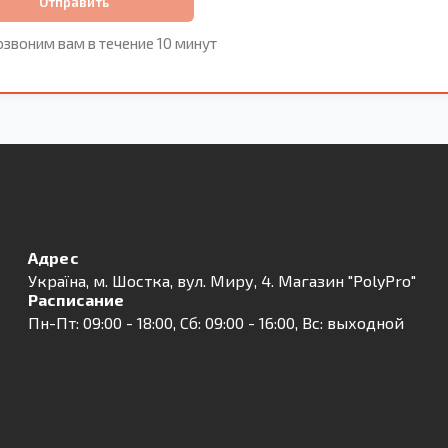
Отправить
звоним вам в течение 10 минут
Адрес
Українa, м. Шостка, вул. Миру, 4. Магазин "PolyPro"
Расписание
Пн-Пт: 09:00 - 18:00, Сб: 09:00 - 16:00, Вс: выходной