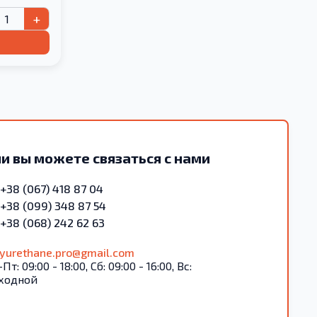
+
и вы можете связаться с нами
+38 (067) 418 87 04
+38 (099) 348 87 54
+38 (068) 242 62 63
lyurethane.pro@gmail.com
Пт: 09:00 - 18:00, Сб: 09:00 - 16:00, Вс:
ходной