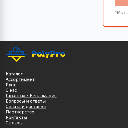
*Мы по
Каталог
Ассортимент
Блог
О нас
Гарантия / Рекламация
Вопросы и ответы
Оплата и доставка
Партнерство
Контакты
Отзывы