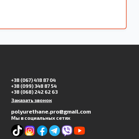
+38 (067) 418 87 04
+38 (099) 348 87 54
+38 (068) 242 62 63
Заказать звонок
polyurethane.pro@gmail.com
Мы в социальных сетях