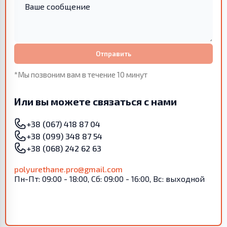
Отправить
*Мы позвоним вам в течение 10 минут
Или вы можете связаться с нами
+38 (067) 418 87 04
+38 (099) 348 87 54
+38 (068) 242 62 63
polyurethane.pro@gmail.com
Пн-Пт: 09:00 - 18:00, Сб: 09:00 - 16:00, Вс: выходной