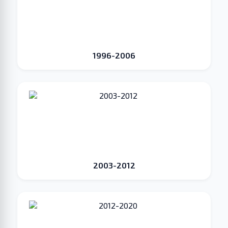
1996-2006
2003-2012