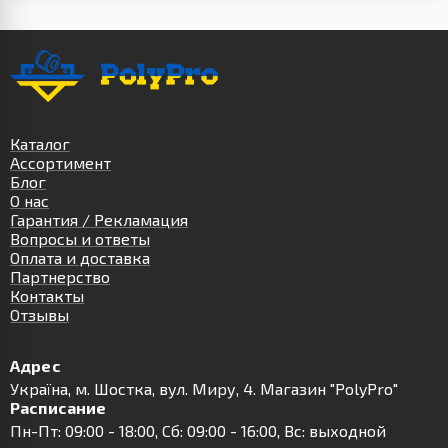
Каталог
Ассортимент
Блог
О нас
Гарантия / Рекламация
Вопросы и ответы
Оплата и доставка
Партнерство
Контакты
Отзывы
Адрес
Українa, м. Шостка, вул. Миру, 4. Магазин "PolyPro"
Расписание
Пн-Пт: 09:00 - 18:00, Сб: 09:00 - 16:00, Вс: выходной