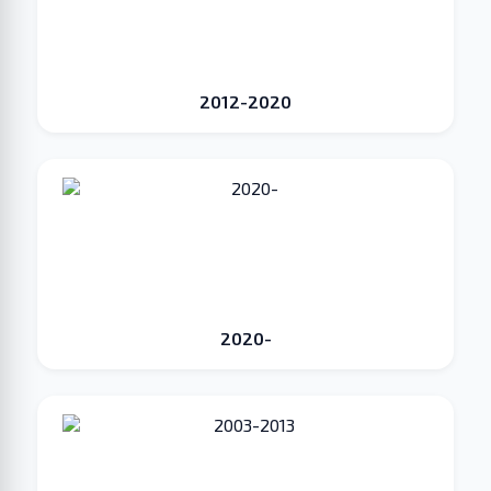
2012-2020
2020-