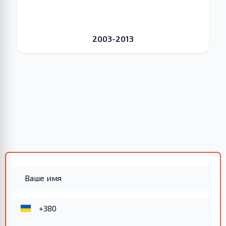
2003-2013