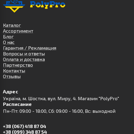
Каталог
Ассортимент
Блог
О нас
Гарантия / Рекламация
Вопросы и ответы
Оплата и доставка
Партнерство
Контакты
Отзывы
Адрес
Українa, м. Шостка, вул. Миру, 4. Магазин "PolyPro"
Расписание
Пн-Пт: 09:00 - 18:00, Сб: 09:00 - 16:00, Вс: выходной
+38 (067) 418 87 04
+38 (099) 348 87 54