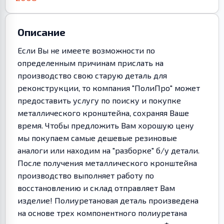
Описание
Если Вы не имеете возможности по
определенным причинам прислать на
производство свою старую деталь для
реконструкции, то компания "ПолиПро" может
предоставить услугу по поиску и покупке
металлического кронштейна, сохраняя Ваше
время. Чтобы предложить Вам хорошую цену
мы покупаем самые дешевые резиновые
аналоги или находим на "разборке" б/у детали.
После получения металлического кронштейна
производство выполняет работу по
восстановлению и склад отправляет Вам
изделие! Полиуретановая деталь произведена
на основе трех компонентного полиуретана