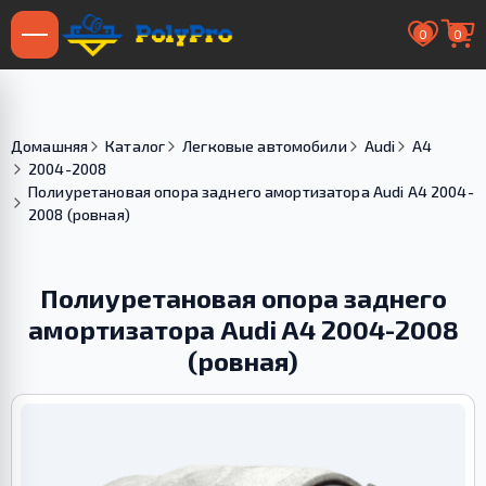
0
0
Домашняя
Каталог
Легковые автомобили
Audi
A4
2004-2008
Полиуретановая опора заднего амортизатора Audi A4 2004-
2008 (ровная)
Полиуретановая опора заднего
амортизатора Audi A4 2004-2008
(ровная)