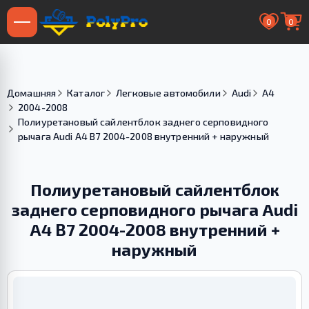
0
0
Домашняя
Каталог
Легковые автомобили
Audi
A4
2004-2008
Полиуретановый сайлентблок заднего серповидного
рычага Audi A4 B7 2004-2008 внутренний + наружный
Полиуретановый сайлентблок
заднего серповидного рычага Audi
A4 B7 2004-2008 внутренний +
наружный