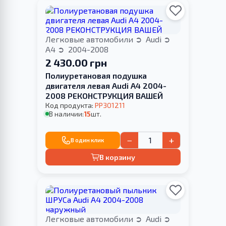
Легковые автомобили
Audi
A4
2004-2008
2 430.00 грн
Полиуретановая подушка
двигателя левая Audi A4 2004-
2008 РЕКОНСТРУКЦИЯ ВАШЕЙ
Код продукта:
PP301211
В наличии:
15
шт.
−
+
В один клик
В корзину
Легковые автомобили
Audi