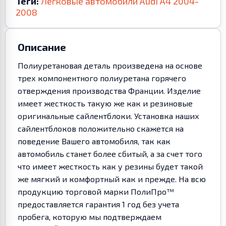
Теги:
Легковые автомобили
Audi
A4
2004-
2008
Описание
Полиуретановая деталь произведена на основе
трех компонентного полиуретана горячего
отверждения производства Франции. Изделие
имеет жесткость такую же как и резиновые
оригинальные сайлентблоки. Установка наших
сайлентблоков положительно скажется на
поведение Вашего автомобиля, так как
автомобиль станет более сбитый, а за счет того
что имеет жесткость как у резины будет такой
же мягкий и комфортный как и прежде. На всю
продукцию торговой марки ПолиПро™
предоставляется гарантия 1 год без учета
пробега, которую мы подтверждаем