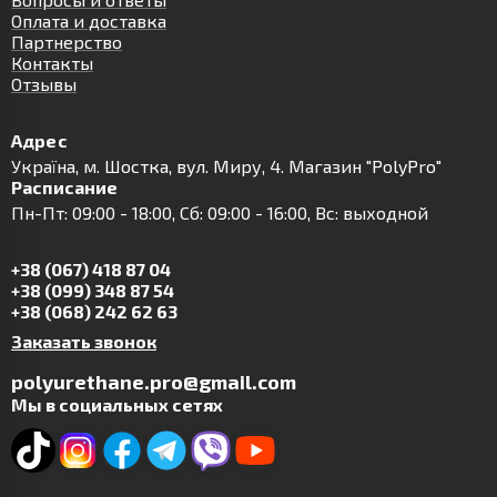
Оплата и доставка
Партнерство
Контакты
Отзывы
Адрес
Українa, м. Шостка, вул. Миру, 4. Магазин "PolyPro"
Расписание
Пн-Пт: 09:00 - 18:00, Сб: 09:00 - 16:00, Вс: выходной
+38 (067) 418 87 04
+38 (099) 348 87 54
+38 (068) 242 62 63
Заказать звонок
polyurethane.pro@gmail.com
Мы в социальных сетях