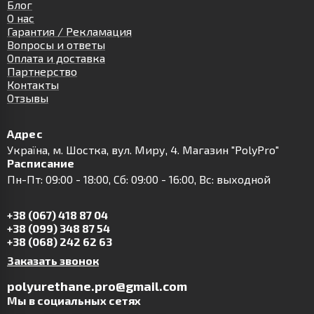
Блог
О нас
Гарантия / Рекламация
Вопросы и ответы
Оплата и доставка
Партнерство
Контакты
Отзывы
Адрес
Українa, м. Шостка, вул. Миру, 4. Магазин "PolyPro"
Расписание
Пн-Пт: 09:00 - 18:00, Сб: 09:00 - 16:00, Вс: выходной
+38 (067) 418 87 04
+38 (099) 348 87 54
+38 (068) 242 62 63
Заказать звонок
polyurethane.pro@gmail.com
Мы в социальных сетях