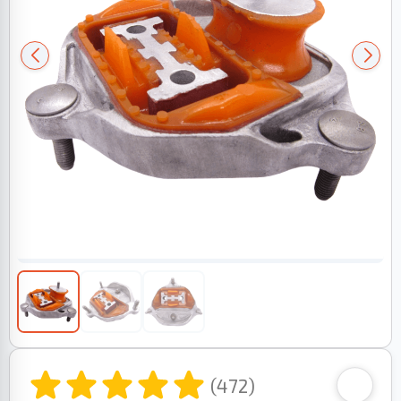
(472)