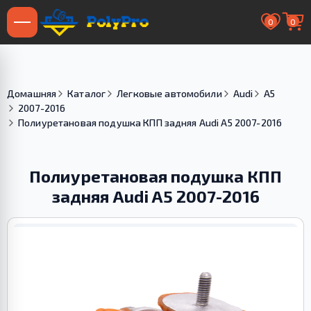
0
0
Домашняя
Каталог
Легковые автомобили
Audi
A5
2007-2016
Полиуретановая подушка КПП задняя Audi A5 2007-2016
Полиуретановая подушка КПП
задняя Audi A5 2007-2016