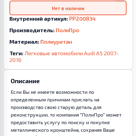
Нет в наличии
Внутренний артикул:
PP200834
Производитель:
ПолиПро
Материал:
Полиуретан
Теги:
Легковые автомобили
Audi
A5
2007-
2016
Описание
Если Вы не имеете возможности по
определенным причинам прислать на
производство свою старую деталь для
реконструкции, то компания "ПолиПро" может
предоставить услугу по поиску и покупке
металлического кронштейна, сохраняя Ваше