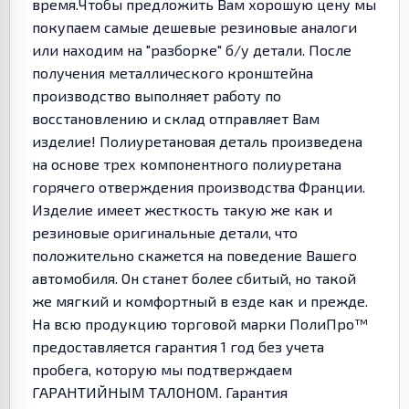
время.Чтобы предложить Вам хорошую цену мы
покупаем самые дешевые резиновые аналоги
или находим на "разборке" б/у детали. После
получения металлического кронштейна
производство выполняет работу по
восстановлению и склад отправляет Вам
изделие! Полиуретановая деталь произведена
на основе трех компонентного полиуретана
горячего отверждения производства Франции.
Изделие имеет жесткость такую же как и
резиновые оригинальные детали, что
положительно скажется на поведение Вашего
автомобиля. Он станет более сбитый, но такой
же мягкий и комфортный в езде как и прежде.
На всю продукцию торговой марки ПолиПро™
предоставляется гарантия 1 год без учета
пробега, которую мы подтверждаем
ГАРАНТИЙНЫМ ТАЛОНОМ. Гарантия