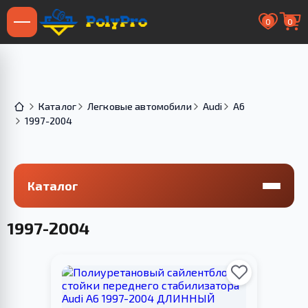
0
0
Каталог
Легковые автомобили
Audi
A6
1997-2004
Каталог
1997-2004