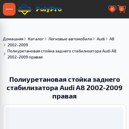
0
0
Домашняя
Каталог
Легковые автомобили
Audi
A8
2002-2009
Полиуретановая стойка заднего стабилизатора Audi A8
2002-2009 правая
Полиуретановая стойка заднего
стабилизатора Audi A8 2002-2009
правая