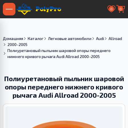
0
0
Домашняя
Каталог
Легковые автомобили
Audi
Allroad
2000-2005
Полиуретановый пыльник шаровой опоры переднего
нижнего кривого рычага Audi Allroad 2000-2005
Полиуретановый пыльник шаровой
опоры переднего нижнего кривого
рычага Audi Allroad 2000-2005