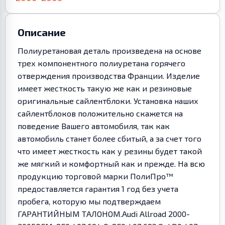
Описание
Полиуретановая деталь произведена на основе
трех компонентного полиуретана горячего
отверждения производства Франции. Изделие
имеет жесткость такую же как и резиновые
оригинальные сайлентблоки. Установка наших
сайлентблоков положительно скажется на
поведение Вашего автомобиля, так как
автомобиль станет более сбитый, а за счет того
что имеет жесткость как у резины будет такой
же мягкий и комфортный как и прежде. На всю
продукцию торговой марки ПолиПро™
предоставляется гарантия 1 год без учета
пробега, которую мы подтверждаем
ГАРАНТИЙНЫМ ТАЛОНОМ.Audi Allroad 2000-