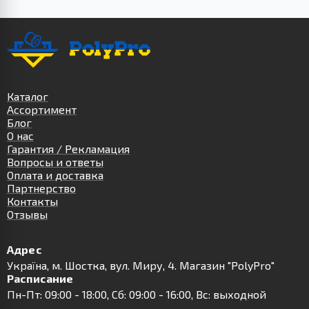
Каталог
Ассортимент
Блог
О нас
Гарантия / Рекламация
Вопросы и ответы
Оплата и доставка
Партнерство
Контакты
Отзывы
Адрес
Українa, м. Шостка, вул. Миру, 4. Магазин "PolyPro"
Расписание
Пн-Пт: 09:00 - 18:00, Сб: 09:00 - 16:00, Вс: выходной