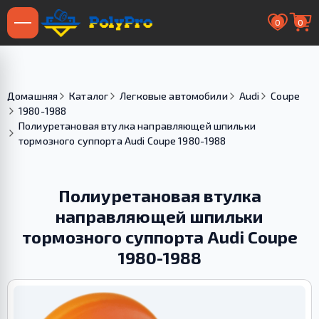
0
0
Домашняя
Каталог
Легковые автомобили
Audi
Coupe
1980-1988
Полиуретановая втулка направляющей шпильки
тормозного суппорта Audi Coupe 1980-1988
Полиуретановая втулка
направляющей шпильки
тормозного суппорта Audi Coupe
1980-1988