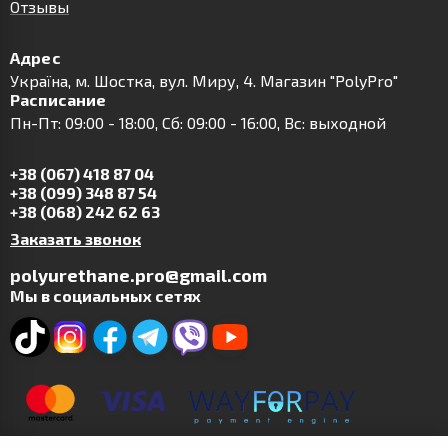
Отзывы
Адрес
Українa, м. Шостка, вул. Миру, 4. Магазин "PolyPro"
Расписание
Пн-Пт: 09:00 - 18:00, Сб: 09:00 - 16:00, Вс: выходной
+38 (067) 418 87 04
+38 (099) 348 87 54
+38 (068) 242 62 63
Заказать звонок
polyurethane.pro@gmail.com
Мы в социальных сетях