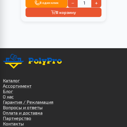
−
+
В один клик
В корзину
Каталог
Ассортимент
Блог
О нас
Гарантия / Рекламация
Вопросы и ответы
Оплата и доставка
Партнерство
Контакты