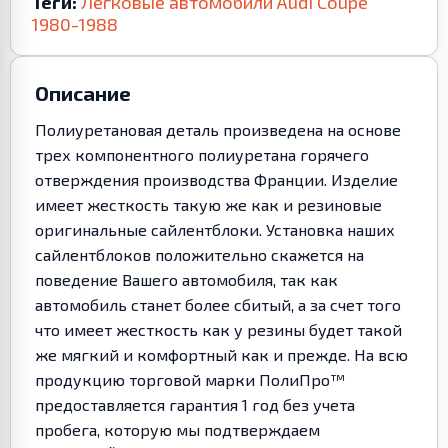
Теги:
Легковые автомобили
Audi
Coupe
1980-1988
Описание
Полиуретановая деталь произведена на основе
трех компонентного полиуретана горячего
отверждения производства Франции. Изделие
имеет жесткость такую же как и резиновые
оригинальные сайлентблоки. Установка наших
сайлентблоков положительно скажется на
поведение Вашего автомобиля, так как
автомобиль станет более сбитый, а за счет того
что имеет жесткость как у резины будет такой
же мягкий и комфортный как и прежде. На всю
продукцию торговой марки ПолиПро™
предоставляется гарантия 1 год без учета
пробега, которую мы подтверждаем