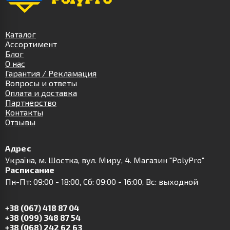
Каталог
Ассортимент
Блог
О нас
Гарантия / Рекламация
Вопросы и ответы
Оплата и доставка
Партнерство
Контакты
Отзывы
Адрес
Українa, м. Шостка, вул. Миру, 4. Магазин "PolyPro"
Расписание
Пн-Пт: 09:00 - 18:00, Сб: 09:00 - 16:00, Вс: выходной
+38 (067) 418 87 04
+38 (099) 348 87 54
+38 (068) 242 62 63