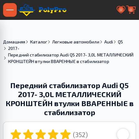
0
0
Домашняя
Каталог
Легковые автомобили
Audi
Q5
2017-
Передний стабилизатор Audi Q5 2017- 3,0L МЕТАЛЛИЧЕСКИЙ
КРОНШТЕЙН втулки ВВАРЕННЫЕ в стабилизатор
Передний стабилизатор Audi Q5
2017- 3,0L МЕТАЛЛИЧЕСКИЙ
КРОНШТЕЙН втулки ВВАРЕННЫЕ в
стабилизатор
(352)