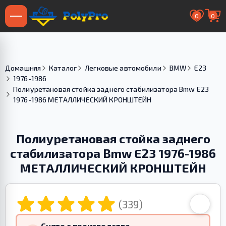
0
0
Домашняя
Каталог
Легковые автомобили
BMW
E23
1976-1986
Полиуретановая стойка заднего стабилизатора Bmw E23
1976-1986 МЕТАЛЛИЧЕСКИЙ КРОНШТЕЙН
Полиуретановая стойка заднего
стабилизатора Bmw E23 1976-1986
МЕТАЛЛИЧЕСКИЙ КРОНШТЕЙН
(339)
Снято с производства