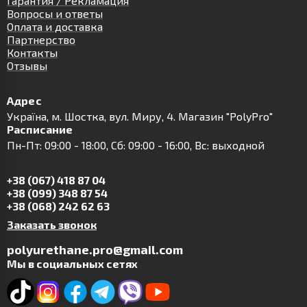
Гарантия / Рекламация
Вопросы и ответы
Оплата и доставка
Партнерство
Контакты
Отзывы
Адрес
Українa, м. Шостка, вул. Миру, 4. Магазин "PolyPro"
Расписание
Пн-Пт: 09:00 - 18:00, Сб: 09:00 - 16:00, Вс: выходной
+38 (067) 418 87 04
+38 (099) 348 87 54
+38 (068) 242 62 63
Заказать звонок
polyurethane.pro@gmail.com
Мы в социальных сетях