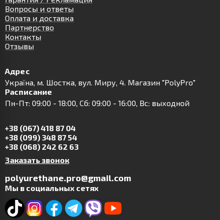
Вопросы и ответы
Оплата и доставка
Партнерство
Контакты
Отзывы
Адрес
Українa, м. Шостка, вул. Миру, 4. Магазин "PolyPro"
Расписание
Пн-Пт: 09:00 - 18:00, Сб: 09:00 - 16:00, Вс: выходной
+38 (067) 418 87 04
+38 (099) 348 87 54
+38 (068) 242 62 63
Заказать звонок
polyurethane.pro@gmail.com
Мы в социальных сетях