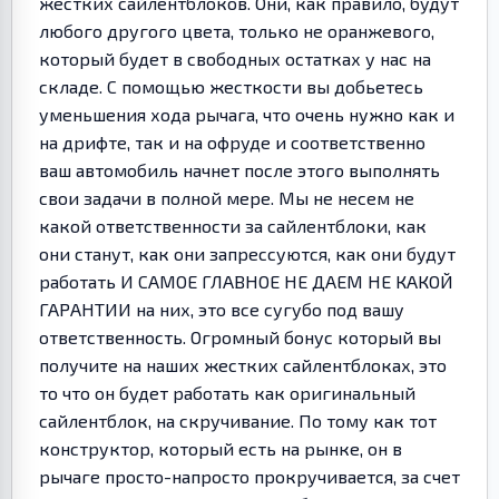
жестких сайлентблоков. Они, как правило, будут
любого другого цвета, только не оранжевого,
который будет в свободных остатках у нас на
складе. С помощью жесткости вы добьетесь
уменьшения хода рычага, что очень нужно как и
на дрифте, так и на офруде и соответственно
ваш автомобиль начнет после этого выполнять
свои задачи в полной мере. Мы не несем не
какой ответственности за сайлентблоки, как
они станут, как они запрессуются, как они будут
работать И САМОЕ ГЛАВНОЕ НЕ ДАЕМ НЕ КАКОЙ
ГАРАНТИИ на них, это все сугубо под вашу
ответственность. Огромный бонус который вы
получите на наших жестких сайлентблоках, это
то что он будет работать как оригинальный
сайлентблок, на скручивание. По тому как тот
конструктор, который есть на рынке, он в
рычаге просто-напросто прокручивается, за счет