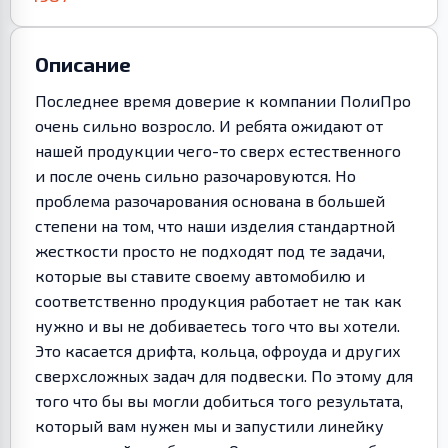
Описание
Последнее время доверие к компании ПолиПро
очень сильно возросло. И ребята ожидают от
нашей продукции чего-то сверх естественного
и после очень сильно разочаровуются. Но
проблема разочарования основана в большей
степени на том, что наши изделия стандартной
жесткости просто не подходят под те задачи,
которые вы ставите своему автомобилю и
соответственно продукция работает не так как
нужно и вы не добиваетесь того что вы хотели.
Это касается дрифта, кольца, офроуда и других
сверхсложных задач для подвески. По этому для
того что бы вы могли добиться того результата,
который вам нужен мы и запустили линейку