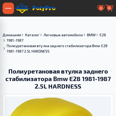
0
0
Домашняя
Каталог
Легковые автомобили
BMW
E28
1981-1987
Полиуретановая втулка заднего стабилизатора Bmw E28
1981-1987 2.5L HARDNESS
Полиуретановая втулка заднего
стабилизатора Bmw E28 1981-1987
2.5L HARDNESS