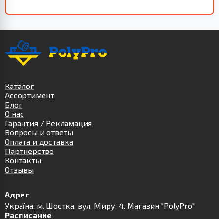
Каталог
Ассортимент
Блог
О нас
Гарантия / Рекламация
Вопросы и ответы
Оплата и доставка
Партнерство
Контакты
Отзывы
Адрес
Українa, м. Шостка, вул. Миру, 4. Магазин "PolyPro"
Расписание