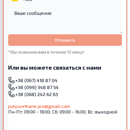
Отправить
*Мы позвоним вам в течение 10 минут
Или вы можете связаться с нами
+38 (067) 418 87 04
+38 (099) 348 87 54
+38 (068) 242 62 63
polyurethane.pro@gmail.com
Пн-Пт: 09:00 - 18:00, Сб: 09:00 - 16:00, Вс: выходной