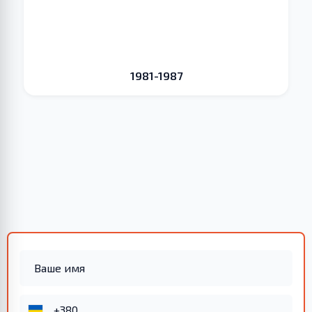
1981-1987