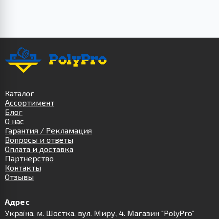
Каталог
Ассортимент
Блог
О нас
Гарантия / Рекламация
Вопросы и ответы
Оплата и доставка
Партнерство
Контакты
Отзывы
Адрес
Українa, м. Шостка, вул. Миру, 4. Магазин "PolyPro"