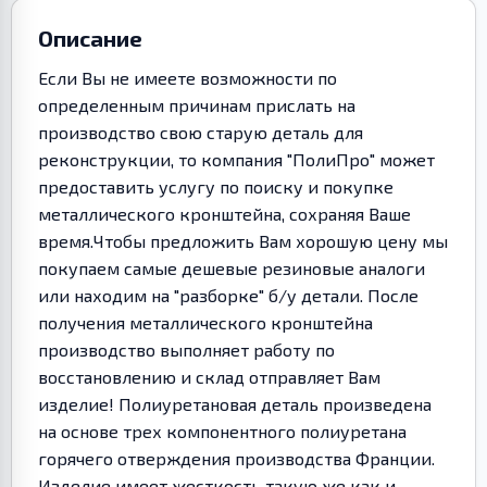
Описание
Если Вы не имеете возможности по
определенным причинам прислать на
производство свою старую деталь для
реконструкции, то компания "ПолиПро" может
предоставить услугу по поиску и покупке
металлического кронштейна, сохраняя Ваше
время.Чтобы предложить Вам хорошую цену мы
покупаем самые дешевые резиновые аналоги
или находим на "разборке" б/у детали. После
получения металлического кронштейна
производство выполняет работу по
восстановлению и склад отправляет Вам
изделие! Полиуретановая деталь произведена
на основе трех компонентного полиуретана
горячего отверждения производства Франции.
Изделие имеет жесткость такую же как и