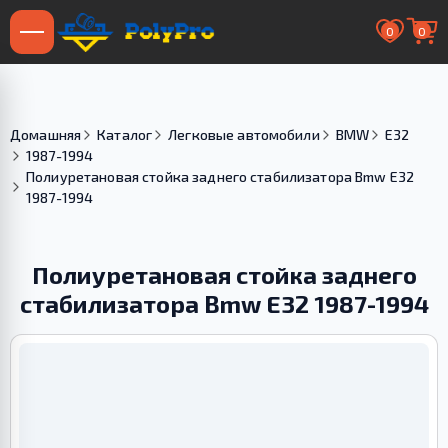
0
0
Домашняя
Каталог
Легковые автомобили
BMW
E32
1987-1994
Полиуретановая стойка заднего стабилизатора Bmw E32
1987-1994
Полиуретановая стойка заднего
стабилизатора Bmw E32 1987-1994