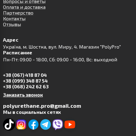
Вопросы и ответы
Оплата и доставка
Партнерство
Контакты
Отзывы
Адрес
Українa, м. Шостка, вул. Миру, 4. Магазин "PolyPro"
Расписание
Пн-Пт: 09:00 - 18:00, Сб: 09:00 - 16:00, Вс: выходной
+38 (067) 418 87 04
+38 (099) 348 87 54
+38 (068) 242 62 63
Заказать звонок
polyurethane.pro@gmail.com
Мы в социальных сетях