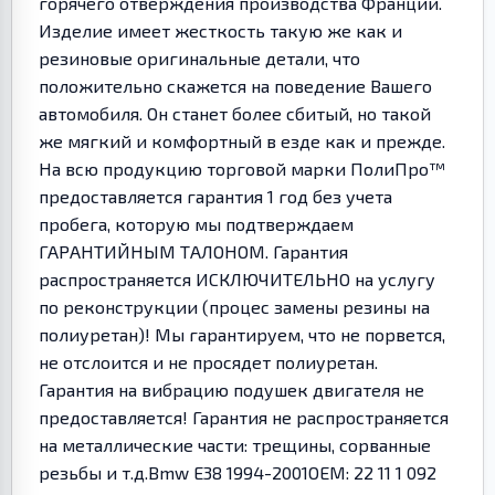
горячего отверждения производства Франции.
Изделие имеет жесткость такую же как и
резиновые оригинальные детали, что
положительно скажется на поведение Вашего
автомобиля. Он станет более сбитый, но такой
же мягкий и комфортный в езде как и прежде.
На всю продукцию торговой марки ПолиПро™
предоставляется гарантия 1 год без учета
пробега, которую мы подтверждаем
ГАРАНТИЙНЫМ ТАЛОНОМ. Гарантия
распространяется ИСКЛЮЧИТЕЛЬНО на услугу
по реконструкции (процес замены резины на
полиуретан)! Мы гарантируем, что не порвется,
не отслоится и не просядет полиуретан.
Гарантия на вибрацию подушек двигателя не
предоставляется! Гарантия не распространяется
на металлические части: трещины, сорванные
резьбы и т.д.Bmw E38 1994-2001OEM: 22 11 1 092