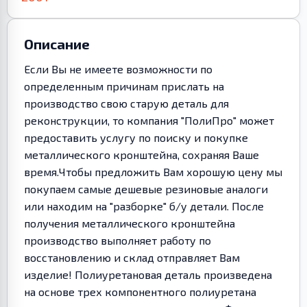
Описание
Если Вы не имеете возможности по
определенным причинам прислать на
производство свою старую деталь для
реконструкции, то компания "ПолиПро" может
предоставить услугу по поиску и покупке
металлического кронштейна, сохраняя Ваше
время.Чтобы предложить Вам хорошую цену мы
покупаем самые дешевые резиновые аналоги
или находим на "разборке" б/у детали. После
получения металлического кронштейна
производство выполняет работу по
восстановлению и склад отправляет Вам
изделие! Полиуретановая деталь произведена
на основе трех компонентного полиуретана