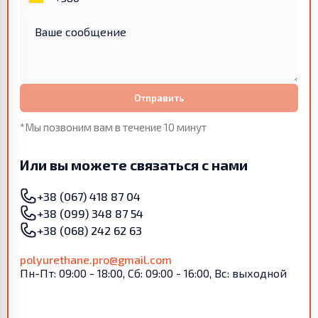
Отправить
*Мы позвоним вам в течение 10 минут
Или вы можете связаться с нами
+38 (067) 418 87 04
+38 (099) 348 87 54
+38 (068) 242 62 63
polyurethane.pro@gmail.com
Пн-Пт: 09:00 - 18:00, Сб: 09:00 - 16:00, Вс: выходной