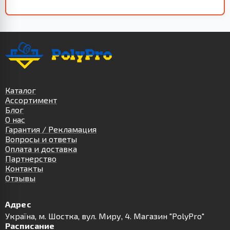
Каталог
Ассортимент
Блог
О нас
Гарантия / Рекламация
Вопросы и ответы
Оплата и доставка
Партнерство
Контакты
Отзывы
Адрес
Українa, м. Шостка, вул. Миру, 4. Магазин "PolyPro"
Расписание