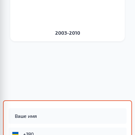
2003-2010