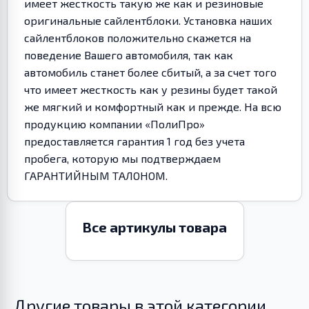
имеет жесткость такую же как и резиновые
оригинальные сайлентблоки. Установка наших
сайлентблоков положительно скажется на
поведение Вашего автомобиля, так как
автомобиль станет более сбитый, а за счет того
что имеет жесткость как у резины будет такой
же мягкий и комфортный как и прежде. На всю
продукцию компании «ПолиПро»
предоставляется гарантия 1 год без учета
пробега, которую мы подтверждаем
ГАРАНТИЙНЫМ ТАЛОНОМ.
Все артикулы товара
Другие товары в этой категории