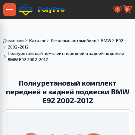
0
0
Домашняя
Каталог
Легковые автомобили
BMW
E92
2002-2012
Полиуретановый комплект передней и задней подвески
BMW E92 2002-2012
Полиуретановый комплект
передней и задней подвески BMW
E92 2002-2012