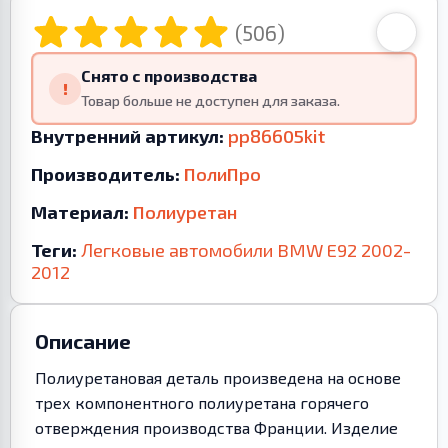
(506)
Снято с производства
!
Товар больше не доступен для заказа.
Внутренний артикул:
pp86605kit
Производитель:
ПолиПро
Материал:
Полиуретан
Теги:
Легковые автомобили
BMW
E92
2002-
2012
Описание
Полиуретановая деталь произведена на основе
трех компонентного полиуретана горячего
отверждения производства Франции. Изделие