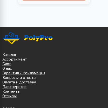
Каталог
Ассортимент
Блог
О нас
Гарантия / Рекламация
Вопросы и ответы
Оплата и доставка
Партнерство
Контакты
Отзывы
Адрес