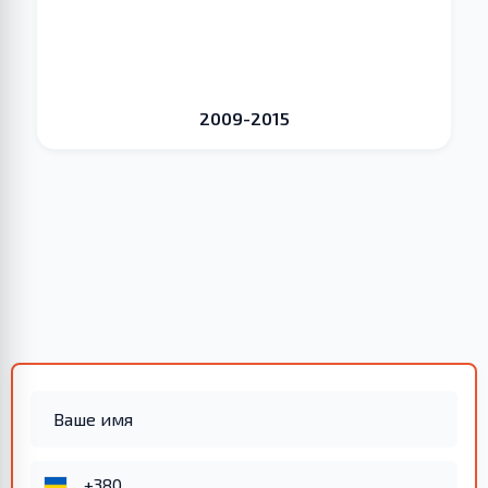
2009-2015