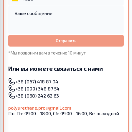
Отправить
*Мы позвоним вам в течение 10 минут
Или вы можете связаться с нами
+38 (067) 418 87 04
+38 (099) 348 87 54
+38 (068) 242 62 63
polyurethane.pro@gmail.com
Пн-Пт: 09:00 - 18:00, Сб: 09:00 - 16:00, Вс: выходной