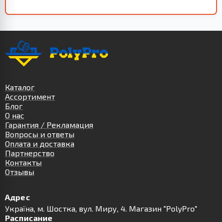
Каталог
Ассортимент
Блог
О нас
Гарантия / Рекламация
Вопросы и ответы
Оплата и доставка
Партнерство
Контакты
Отзывы
Адрес
Українa, м. Шостка, вул. Миру, 4. Магазин "PolyPro"
Расписание