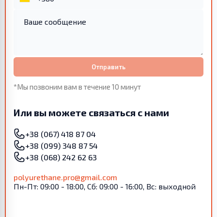
Отправить
*Мы позвоним вам в течение 10 минут
Или вы можете связаться с нами
+38 (067) 418 87 04
+38 (099) 348 87 54
+38 (068) 242 62 63
polyurethane.pro@gmail.com
Пн-Пт: 09:00 - 18:00, Сб: 09:00 - 16:00, Вс: выходной