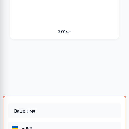
2014-