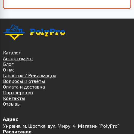
Каталог
Ассортимент
Блог
О нас
Гарантия / Рекламация
Вопросы и ответы
Оплата и доставка
Партнерство
Контакты
Отзывы
Адрес
Українa, м. Шостка, вул. Миру, 4. Магазин "PolyPro"
Расписание