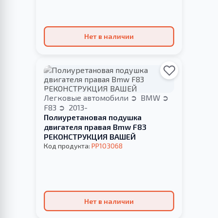
Нет в наличии
Легковые автомобили
BMW
F83
2013-
Полиуретановая подушка
двигателя правая Bmw F83
РЕКОНСТРУКЦИЯ ВАШЕЙ
Код продукта:
PP103068
Нет в наличии