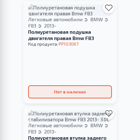
Легковые автомобили
BMW
F83
2013-
Полиуретановая подушка
двигателя правая Bmw F83
Код продукта:
PP103067
Нет в наличии
Легковые автомобили
BMW
F83
2013-
Полиуретановая втулка заднего