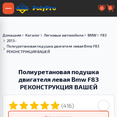
0
0
Домашняя
Каталог
Легковые автомобили
BMW
F83
2013-
Полиуретановая подушка двигателя левая Bmw F83
РЕКОНСТРУКЦИЯ ВАШЕЙ
Полиуретановая подушка
двигателя левая Bmw F83
РЕКОНСТРУКЦИЯ ВАШЕЙ
(416)