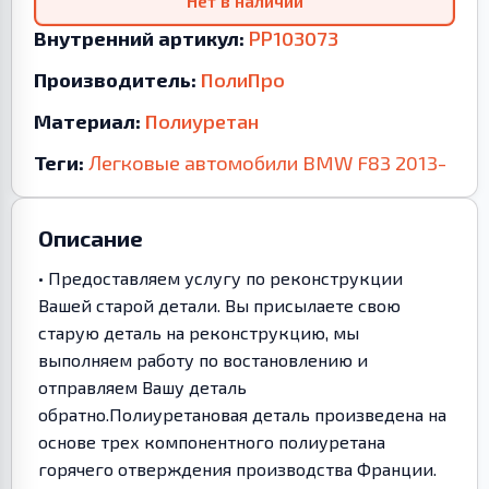
Нет в наличии
Внутренний артикул:
PP103073
Производитель:
ПолиПро
Материал:
Полиуретан
Теги:
Легковые автомобили
BMW
F83
2013-
Описание
• Предоставляем услугу по реконструкции
Вашей старой детали. Вы присылаете свою
старую деталь на реконструкцию, мы
выполняем работу по востановлению и
отправляем Вашу деталь
обратно.Полиуретановая деталь произведена на
основе трех компонентного полиуретана
горячего отверждения производства Франции.