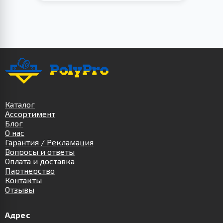
Каталог
Ассортимент
Блог
О нас
Гарантия / Рекламация
Вопросы и ответы
Оплата и доставка
Партнерство
Контакты
Отзывы
Адрес