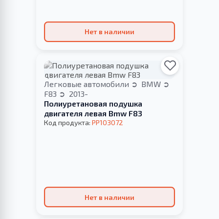
Нет в наличии
Легковые автомобили
BMW
F83
2013-
Полиуретановая подушка
двигателя левая Bmw F83
Код продукта:
PP103072
Нет в наличии