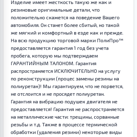
Изделие имеет жесткость такую же как и
резиновые оригинальные детали, что
положительно скажется на поведение Вашего
автомобиля. Он станет более сбитый, но такой
же мягкий и комфортный в езде как и прежде.
На всю продукцию торговой марки ПолиПро™
предоставляется гарантия 1 год без учета
пробега, которую мы подтверждаем
ГАРАНТИЙНЫМ ТАЛОНОМ. Гарантия
распространяется ИСКЛЮЧИТЕЛЬНО на услугу
по реконструкции (процес замены резины на
полиуретан)! Мы гарантируем, что не порвется,
не отслоится и не просядет полиуретан.
Гарантия на вибрацию подушек двигателя не
предоставляется! Гарантия не распространяется
на металлические части: трещины, сорванные
резьбы и т.д. Также в процессе термической
обработки (удаления резини) некоторые виды