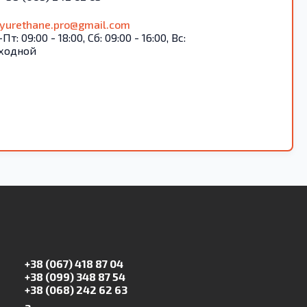
lyurethane.pro@gmail.com
Пт: 09:00 - 18:00, Сб: 09:00 - 16:00, Вс:
ходной
+38 (067) 418 87 04
+38 (099) 348 87 54
+38 (068) 242 62 63