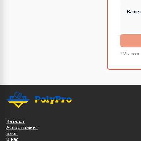
*Мы позв
Каталог
Ассортимент
Блог
О нас