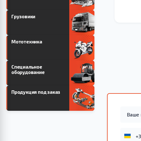
Грузовики
Мототехника
Специальное
оборудование
Продукция под заказ