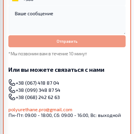
Отправить
*Мы позвоним вам в течение 10 минут
Или вы можете связаться с нами
+38 (067) 418 87 04
+38 (099) 348 87 54
+38 (068) 242 62 63
polyurethane.pro@gmail.com
Пн-Пт: 09:00 - 18:00, Сб: 09:00 - 16:00, Вс: выходной