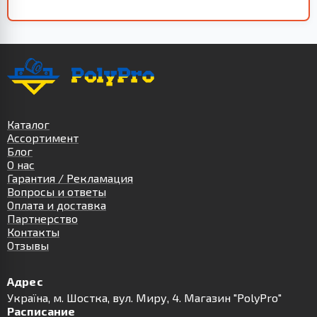
Каталог
Ассортимент
Блог
О нас
Гарантия / Рекламация
Вопросы и ответы
Оплата и доставка
Партнерство
Контакты
Отзывы
Адрес
Українa, м. Шостка, вул. Миру, 4. Магазин "PolyPro"
Расписание