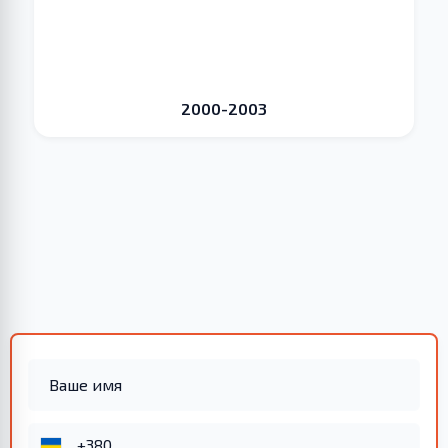
2000-2003