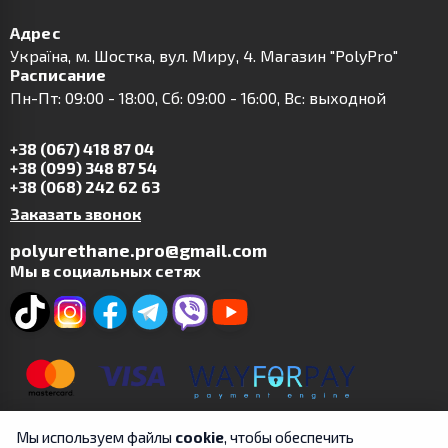
Адрес
Українa, м. Шостка, вул. Миру, 4. Магазин "PolyPro"
Расписание
Пн-Пт: 09:00 - 18:00, Сб: 09:00 - 16:00, Вс: выходной
+38 (067) 418 87 04
+38 (099) 348 87 54
+38 (068) 242 62 63
Заказать звонок
polyurethane.pro@gmail.com
Мы в социальных сетях
Мы используем файлы
cookie
, чтобы обеспечить