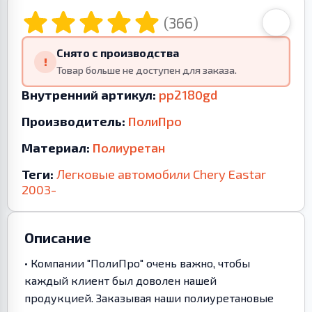
(366)
Снято с производства
!
Товар больше не доступен для заказа.
Внутренний артикул:
pp2180gd
Производитель:
ПолиПро
Материал:
Полиуретан
Теги:
Легковые автомобили
Chery
Eastar
2003-
Описание
• Компании "ПолиПро" очень важно, чтобы
каждый клиент был доволен нашей
продукцией. Заказывая наши полиуретановые