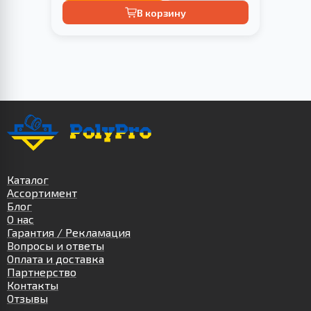
В корзину
Каталог
Ассортимент
Блог
О нас
Гарантия / Рекламация
Вопросы и ответы
Оплата и доставка
Партнерство
Контакты
Отзывы