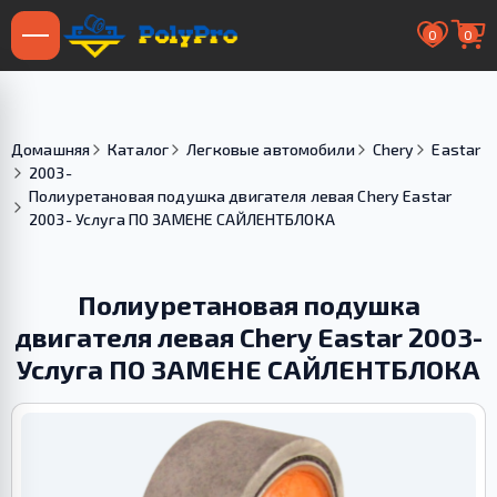
0
0
Домашняя
Каталог
Легковые автомобили
Chery
Eastar
2003-
Полиуретановая подушка двигателя левая Chery Eastar
2003- Услуга ПО ЗАМЕНЕ САЙЛЕНТБЛОКА
Полиуретановая подушка
двигателя левая Chery Eastar 2003-
Услуга ПО ЗАМЕНЕ САЙЛЕНТБЛОКА