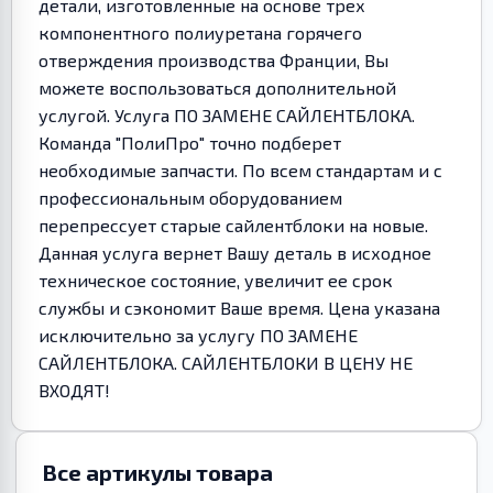
детали, изготовленные на основе трех
компонентного полиуретана горячего
отверждения производства Франции, Вы
можете воспользоваться дополнительной
услугой. Услуга ПО ЗАМЕНЕ САЙЛЕНТБЛОКА.
Команда "ПолиПро" точно подберет
необходимые запчасти. По всем стандартам и с
профессиональным оборудованием
перепрессует старые сайлентблоки на новые.
Данная услуга вернет Вашу деталь в исходное
техническое состояние, увеличит ее срок
службы и сэкономит Ваше время. Цена указана
исключительно за услугу ПО ЗАМЕНЕ
САЙЛЕНТБЛОКА. САЙЛЕНТБЛОКИ В ЦЕНУ НЕ
ВХОДЯТ!
Все артикулы товара