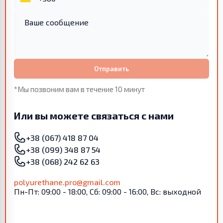
Отправить
*Мы позвоним вам в течение 10 минут
Или вы можете связаться с нами
+38 (067) 418 87 04
+38 (099) 348 87 54
+38 (068) 242 62 63
polyurethane.pro@gmail.com
Пн-Пт: 09:00 - 18:00, Сб: 09:00 - 16:00, Вс: выходной