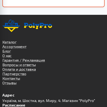
Каталог
Ассортимент
Блог
О нас
Гарантия / Рекламация
Вопросы и ответы
Оплата и доставка
Партнерство
Контакты
Отзывы
Адрес
Українa, м. Шостка, вул. Миру, 4. Магазин "PolyPro"
Расписание