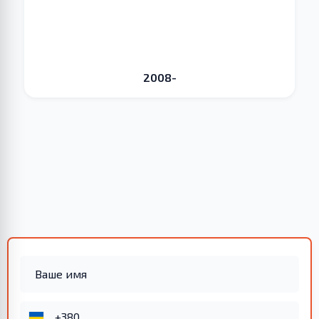
2008-