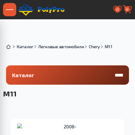
0
0
Каталог
Легковые автомобили
Chery
M11
Каталог
M11