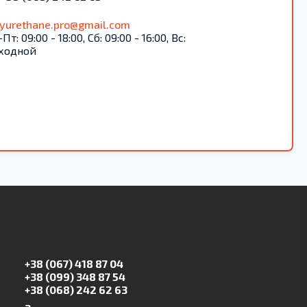
lyurethane.pro@gmail.com
Пт: 09:00 - 18:00, Сб: 09:00 - 16:00, Вс:
ходной
+38 (067) 418 87 04
+38 (099) 348 87 54
+38 (068) 242 62 63