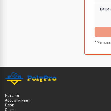
*Мы позв
Каталог
Ассортимент
Блог
О нас