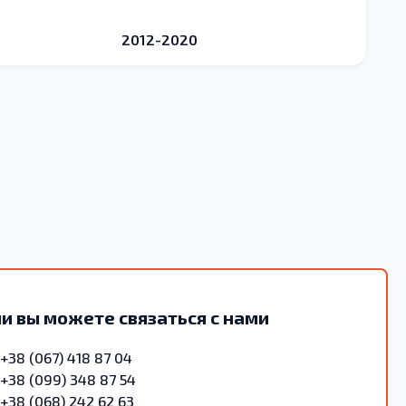
2012-2020
и вы можете связаться с нами
+38 (067) 418 87 04
+38 (099) 348 87 54
+38 (068) 242 62 63