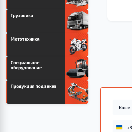
Грузовики
Мототехника
Специальное
оборудование
Продукция под заказ