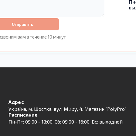
Пн-
вы
Отправить
звоним вам в течение 10 минут
Адрес
Українa, м. Шостка, вул. Миру, 4. Магазин "PolyPro"
Расписание
Пн-Пт: 09:00 - 18:00, Сб: 09:00 - 16:00, Вс: выходной