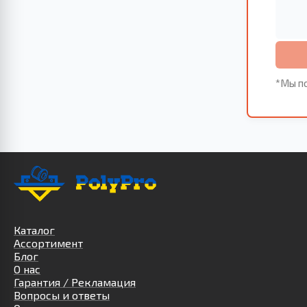
*Мы по
Каталог
Ассортимент
Блог
О нас
Гарантия / Рекламация
Вопросы и ответы