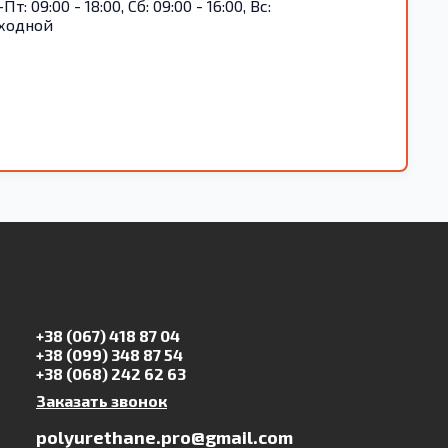
Пт: 09:00 - 18:00, Сб: 09:00 - 16:00, Вс:
ходной
+38 (067) 418 87 04
+38 (099) 348 87 54
+38 (068) 242 62 63
Заказать звонок
polyurethane.pro@gmail.com