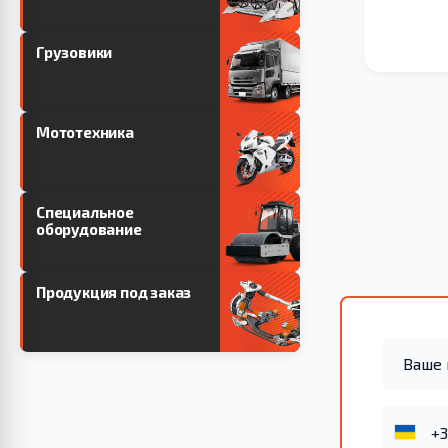
Грузовики
Мототехника
Специальное
оборудование
Продукция под заказ