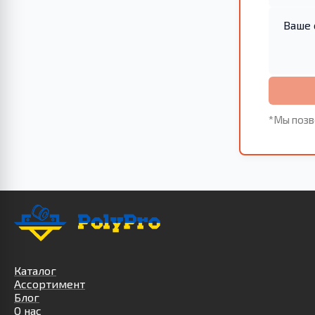
*Мы позв
Каталог
Ассортимент
Блог
О нас