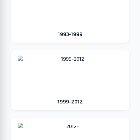
1993-1999
1999-2012