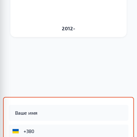
2012-