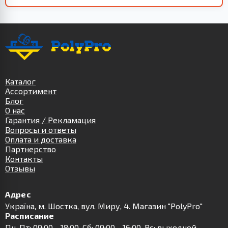
Каталог
Ассортимент
Блог
О нас
Гарантия / Рекламация
Вопросы и ответы
Оплата и доставка
Партнерство
Контакты
Отзывы
Адрес
Українa, м. Шостка, вул. Миру, 4. Магазин "PolyPro"
Расписание
Пн-Пт: 09:00 - 18:00, Сб: 09:00 - 16:00, Вс: выходной