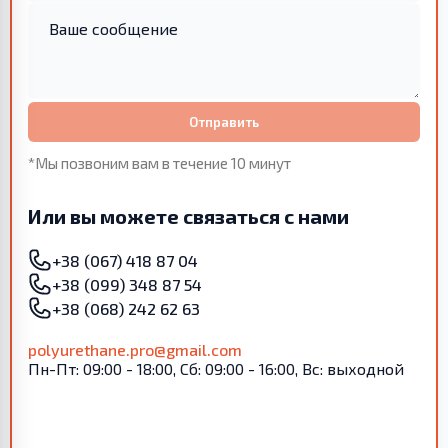
Отправить
*Мы позвоним вам в течение 10 минут
Или вы можете связаться с нами
+38 (067) 418 87 04
+38 (099) 348 87 54
+38 (068) 242 62 63
polyurethane.pro@gmail.com
Пн-Пт: 09:00 - 18:00, Сб: 09:00 - 16:00, Вс: выходной