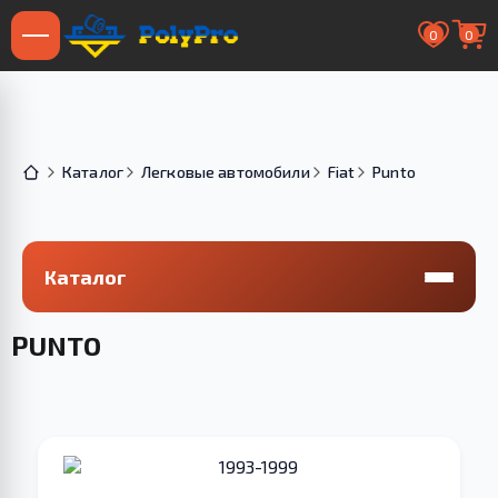
0
0
Каталог
Легковые автомобили
Fiat
Punto
Каталог
PUNTO