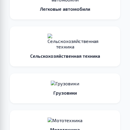
Легковые автомобили
Сельскохозяйственная техника
Грузовики
Мототехника