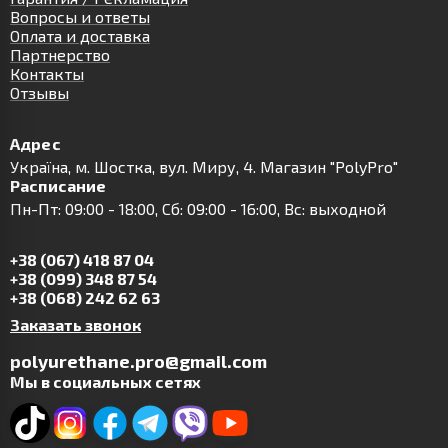
Вопросы и ответы
Оплата и доставка
Партнерство
Контакты
Отзывы
Адрес
Українa, м. Шостка, вул. Миру, 4. Магазин "PolyPro"
Расписание
Пн-Пт: 09:00 - 18:00, Сб: 09:00 - 16:00, Вс: выходной
+38 (067) 418 87 04
+38 (099) 348 87 54
+38 (068) 242 62 63
Заказать звонок
polyurethane.pro@gmail.com
Мы в социальных сетях