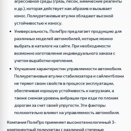
агрессивной среды (грязь, песок, химические реагенты
и др.), которая действует как абразив и вызывает
износ. Полиуретановые втулки обладают высокой
устойчивостью к износу.
Универсальность. ПолиПро предлагает продукцию для
различных моделей автомобилей, которые можно
выбрать в каталоге на сайте. При необходимости
возможно изготовление индивидуального заказа с
учетом выработки крепления.
Улучшение характеристик управляемости автомобиля.
Полиуретановые втулки стабилизатора и сайлентблоки
не теряют своих свойств в процессе эксплуатации,
обеспечивая хорошую устойчивость к нагрузкам, а
также снижая уровень вибрации при езде по плохим
дорогам за счет своей упругости. Эти факторы
положительно влияют на управляемость автомобиля.
Компания ПолиПро применяет высокотехнологичный 3-
компонентный полиуретан с различной степенью