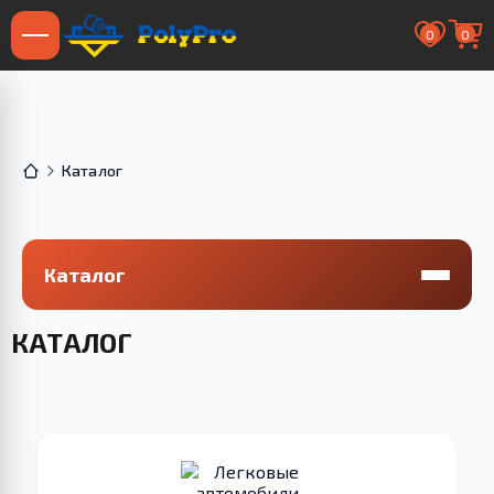
0
0
Каталог
Каталог
КАТАЛОГ