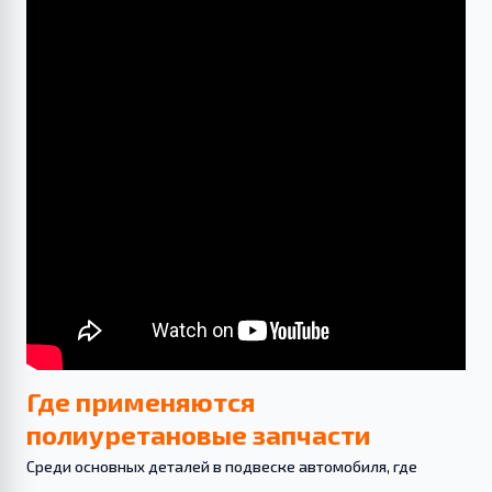
Где применяются
полиуретановые запчасти
Среди основных деталей в подвеске автомобиля, где