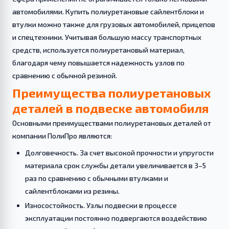
автомобилями. Купить полиуретановые сайлентблоки и
втулки можно также для грузовых автомобилей, прицепов
и спецтехники. Учитывая большую массу транспортных
средств, используется полиуретановый материал,
благодаря чему повышается надежность узлов по
сравнению с обычной резиной.
Преимущества полиуретановых
деталей в подвеске автомобиля
Основными преимуществами полиуретановых деталей от
компании ПолиПро являются:
Долговечность. За счет высокой прочности и упругости
материала срок службы детали увеличивается в 3–5
раз по сравнению с обычными втулками и
сайлентблоками из резины.
Износостойкость. Узлы подвески в процессе
эксплуатации постоянно подвергаются воздействию