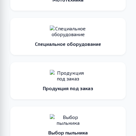
Специальное оборудование
Продукция под заказ
Выбор пыльника