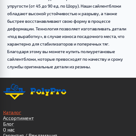
упругости (от 45 до 90 ед. по Шору). Наши сайлентблоки
обладают высокой устойчивостью к разрыву, а также
быстрее восстанавливают свою форму в процессе
деформации. Технология позволяет изготавливать детали
«под выработку», в случае износа посадочного места, что
характерно для стабилизаторов и поперечных тяг.
Благодаря этому вы можете купить полиуретановые
сайлентблоки, которые превосходят по качеству и сроку
службы оригинальные детали из резины.
Каталог
Ассортимент
Блог
О нас
Гарантия / Рекламация