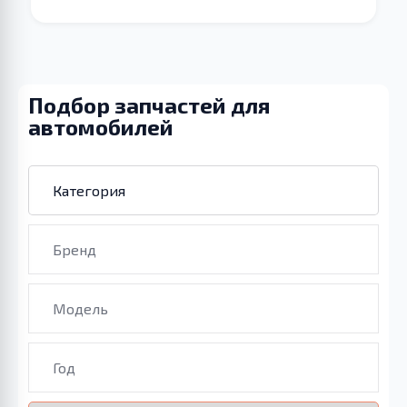
Подбор запчастей для
автомобилей